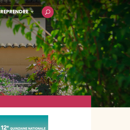
REPRENDRE