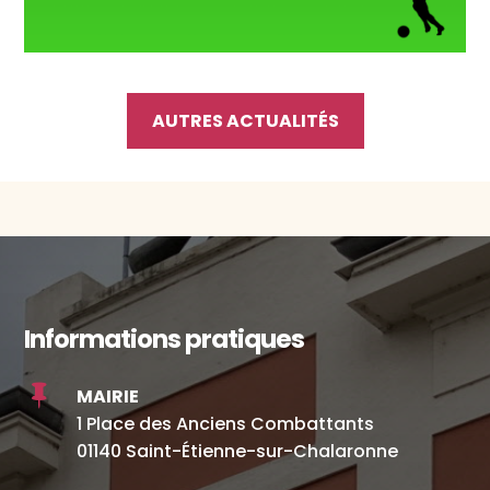
AUTRES ACTUALITÉS
Informations pratiques

MAIRIE
1 Place des Anciens Combattants
01140 Saint-Étienne-sur-Chalaronne