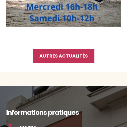
AUTRES ACTUALITÉS
Informations pratiques