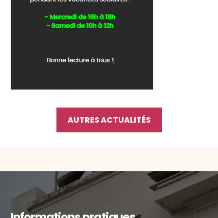
AUTRES ACTUALITÉS
Informations pratiques