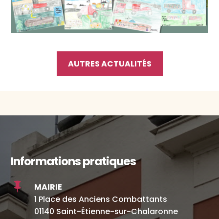
AUTRES ACTUALITÉS
Informations pratiques

MAIRIE
1 Place des Anciens Combattants
01140 Saint-Étienne-sur-Chalaronne