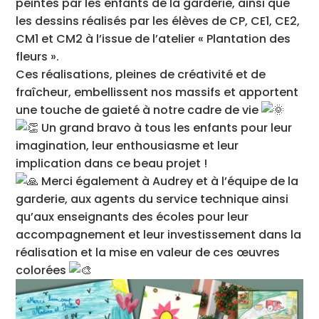
peintes par les enfants de la garderie, ainsi que
les dessins réalisés par les élèves de CP, CE1, CE2,
CM1 et CM2 à l’issue de l’atelier « Plantation des
fleurs ».
Ces réalisations, pleines de créativité et de
fraîcheur, embellissent nos massifs et apportent
une touche de gaieté à notre cadre de vie
Un grand bravo à tous les enfants pour leur
imagination, leur enthousiasme et leur
implication dans ce beau projet !
Merci également à Audrey et à l’équipe de la
garderie, aux agents du service technique ainsi
qu’aux enseignants des écoles pour leur
accompagnement et leur investissement dans la
réalisation et la mise en valeur de ces œuvres
colorées