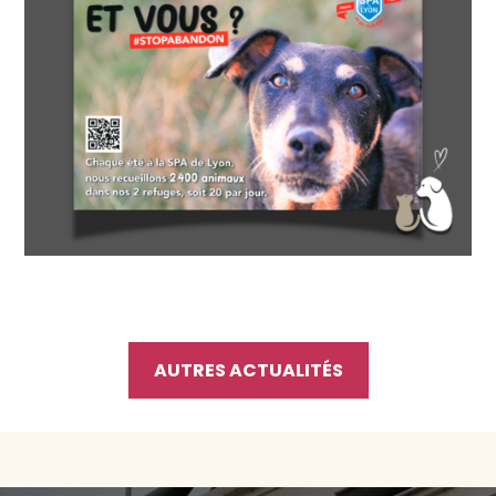
AUTRES ACTUALITÉS