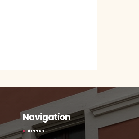
Navigation
Accueil