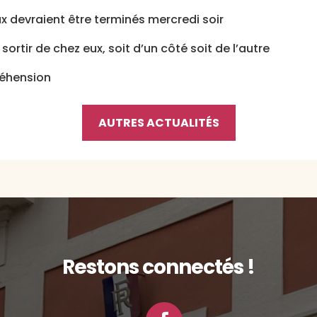
 devraient être terminés mercredi soir
sortir de chez eux, soit d’un côté soit de l’autre
réhension
AUTRES ACTUALITÉS
Restons connectés !