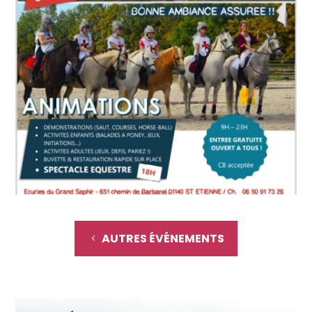
AUTRES ÉVÉNEMENTS