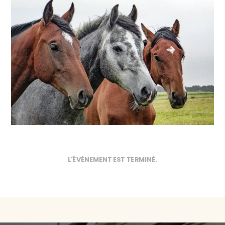
L'ÉVÉNEMENT EST TERMINÉ.