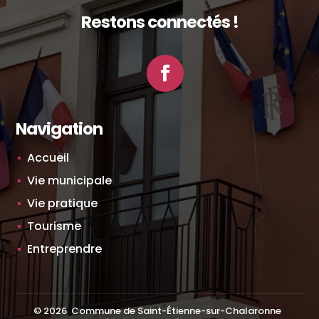
Restons connectés !
Facebook
Navigation
Accueil
Vie municipale
Vie pratique
Tourisme
Entreprendre
©
2026
Commune de Saint-Étienne-sur-Chalaronne