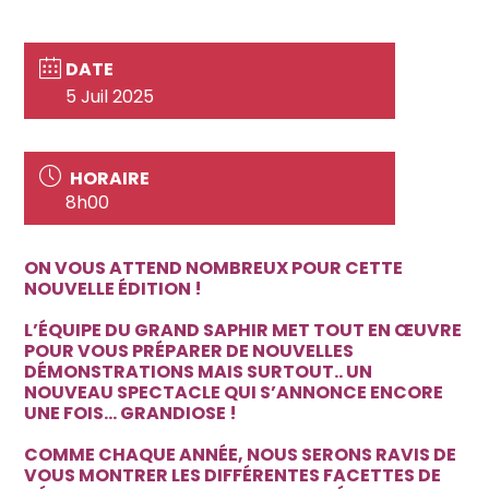
DATE
5 Juil 2025
HORAIRE
8h00
ON VOUS ATTEND NOMBREUX POUR CETTE
NOUVELLE ÉDITION !
L’ÉQUIPE DU GRAND SAPHIR MET TOUT EN ŒUVRE
POUR VOUS PRÉPARER DE NOUVELLES
DÉMONSTRATIONS MAIS SURTOUT.. UN
NOUVEAU SPECTACLE QUI S’ANNONCE ENCORE
UNE FOIS… GRANDIOSE !
COMME CHAQUE ANNÉE, NOUS SERONS RAVIS DE
VOUS MONTRER LES DIFFÉRENTES FACETTES DE