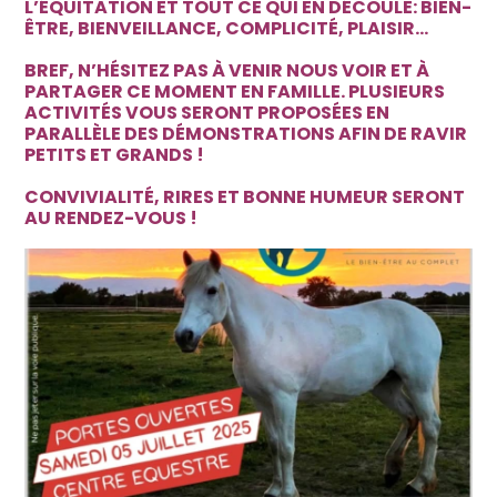
L’ÉQUITATION ET TOUT CE QUI EN DÉCOULE: BIEN-
ÊTRE, BIENVEILLANCE, COMPLICITÉ, PLAISIR…
BREF, N’HÉSITEZ PAS À VENIR NOUS VOIR ET À
PARTAGER CE MOMENT EN FAMILLE. PLUSIEURS
ACTIVITÉS VOUS SERONT PROPOSÉES EN
PARALLÈLE DES DÉMONSTRATIONS AFIN DE RAVIR
PETITS ET GRANDS !
CONVIVIALITÉ, RIRES ET BONNE HUMEUR SERONT
AU RENDEZ-VOUS !