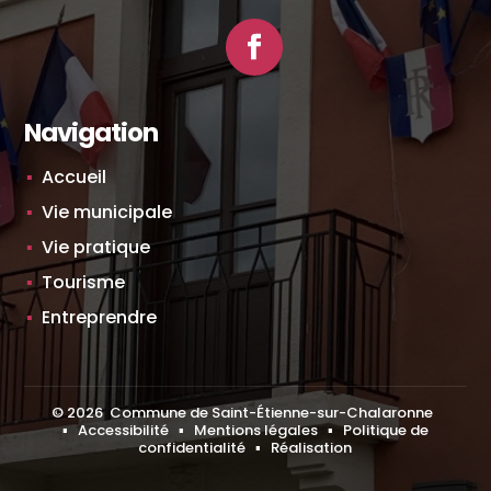
Facebook
Navigation
Accueil
Vie municipale
Vie pratique
Tourisme
Entreprendre
©
2026
Commune de Saint-Étienne-sur-Chalaronne
▪
Accessibilité
▪
Mentions légales
▪
Politique de
confidentialité
▪
Réalisation