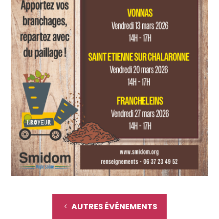
AUTRES ÉVÉNEMENTS