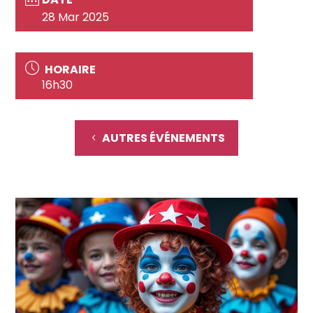
28 Mar 2025
HORAIRE
16h30
AUTRES ÉVÉNEMENTS