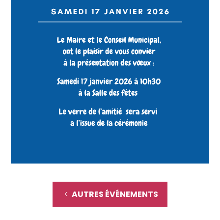
AUTRES ÉVÉNEMENTS