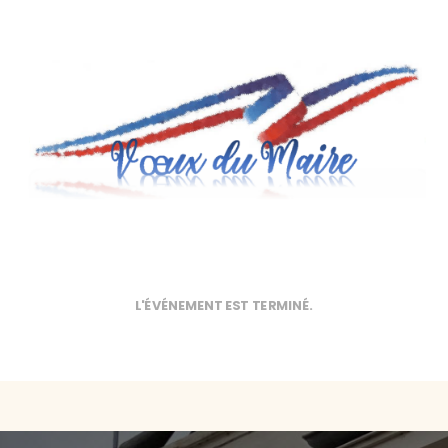
L'ÉVÉNEMENT EST TERMINÉ.