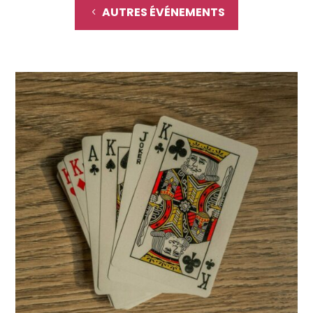
AUTRES ÉVÉNEMENTS