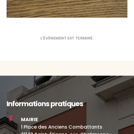
L'ÉVÉNEMENT EST TERMINÉ.
Informations pratiques

MAIRIE
1 Place des Anciens Combattants