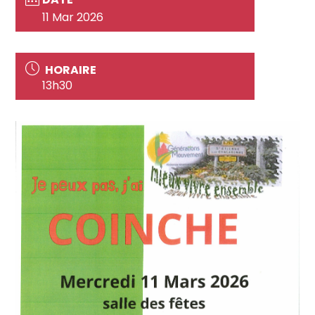
11 Mar 2026
HORAIRE
13h30