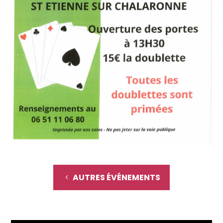
AUTRES ÉVÉNEMENTS