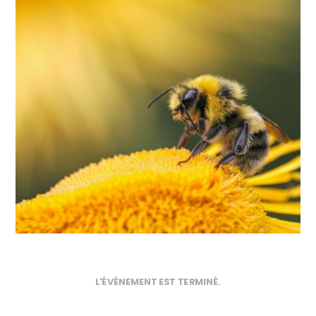
L'ÉVÉNEMENT EST TERMINÉ.