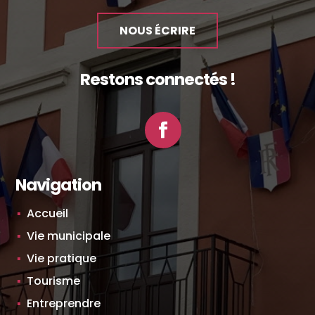
NOUS ÉCRIRE
Restons connectés !
Facebook
Navigation
Accueil
Vie municipale
Vie pratique
Tourisme
Entreprendre