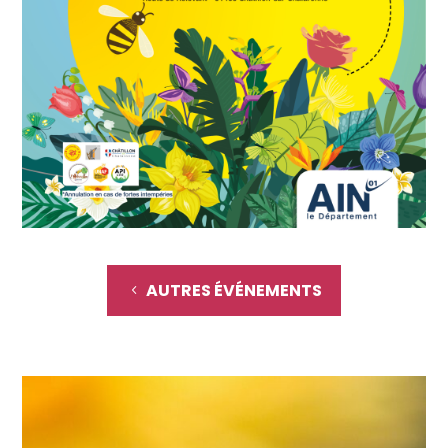
AUTRES ÉVÉNEMENTS