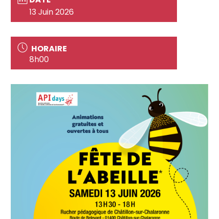
13 Juin 2026
HORAIRE
8h00