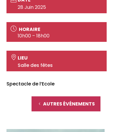
28 Juin 2025
HORAIRE
10h00 – 18h00
LIEU
Salle des fêtes
Spectacle de l’Ecole
AUTRES ÉVÉNEMENTS