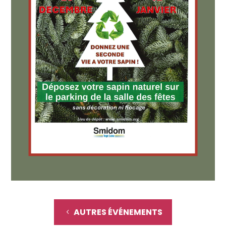
AUTRES ÉVÉNEMENTS