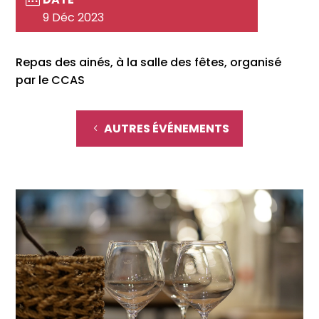
9 Déc 2023
Repas des ainés, à la salle des fêtes, organisé
par le CCAS
AUTRES ÉVÉNEMENTS