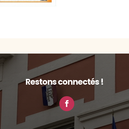
Restons connectés !
Facebook