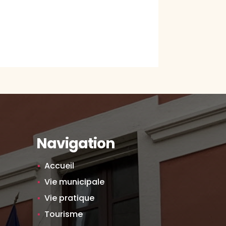
Navigation
Accueil
Vie municipale
Vie pratique
Tourisme