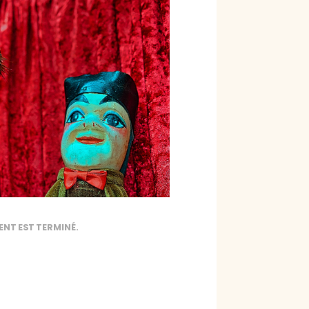
ENT EST TERMINÉ.