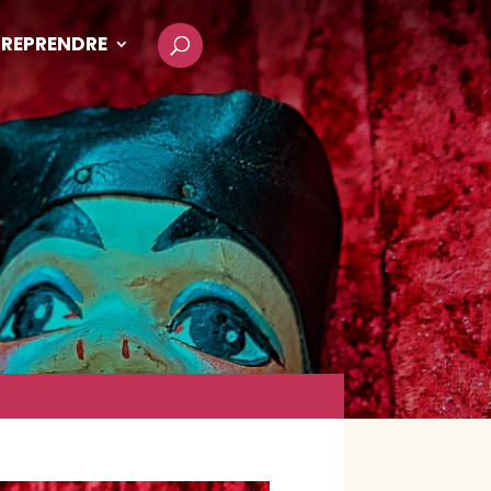
REPRENDRE