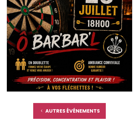
AUTRES ÉVÉNEMENTS