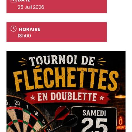
25 Juil 2026
HORAIRE
18h00