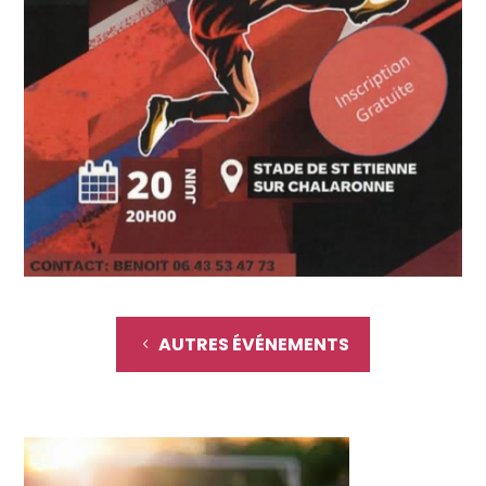
AUTRES ÉVÉNEMENTS