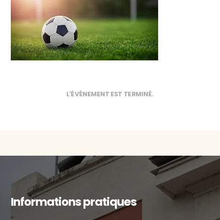
L'ÉVÉNEMENT EST TERMINÉ.
Informations pratiques